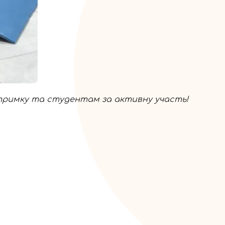
тримку та студентам за активну участь!