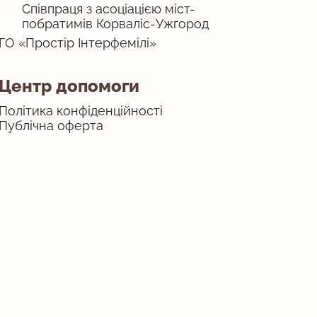
Співпраця з асоціацією міст-
побратимів Корваліс-Ужгород
ГО «Простір Інтерфемілі»
Центр допомоги
Політика конфіденційності
Публічна оферта