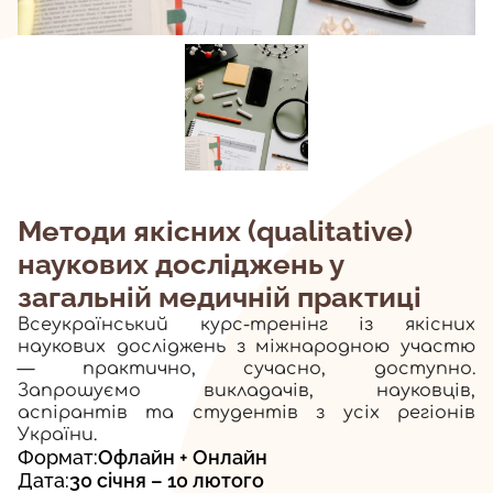
Методи якісних (qualitative)
наукових досліджень у
загальній медичній практиці
Всеукраїнський курс-тренінг із якісних
наукових досліджень з міжнародною участю
— практично, сучасно, доступно.
Запрошуємо викладачів, науковців,
аспірантів та студентів з усіх регіонів
України.
Формат:
Офлайн + Онлайн
Дата:
30 січня – 10 лютого